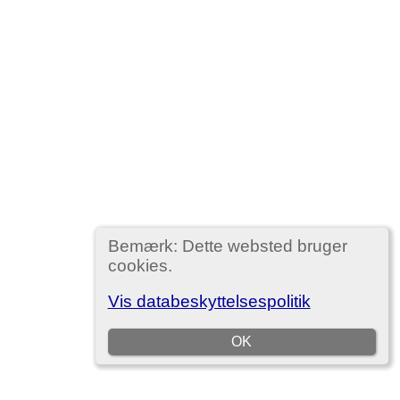
Bemærk: Dette websted bruger
cookies.
Vis databeskyttelsespolitik
OK