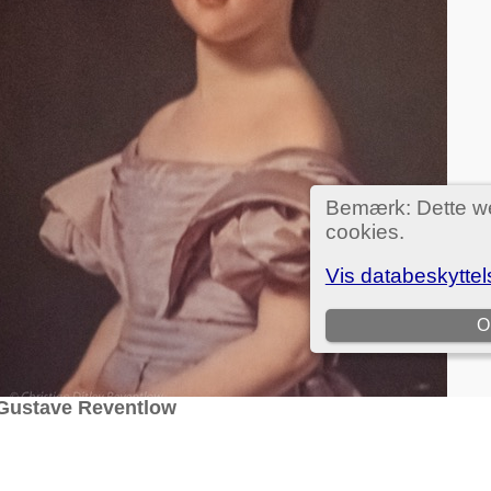
 Gustave Reventlow