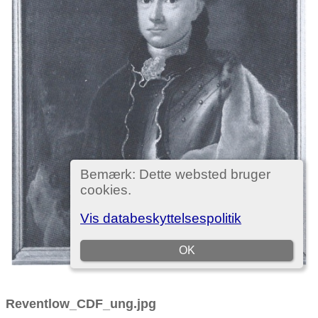
Reventlow_CDF_ung.jpg