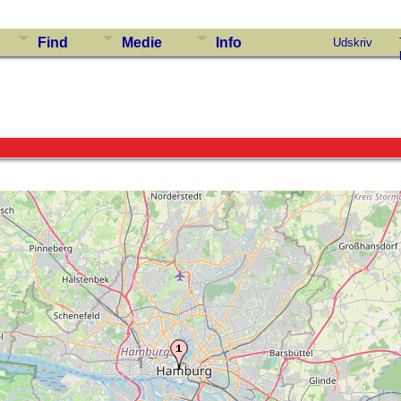
Find
Medie
Info
Udskriv