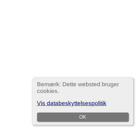
Bemærk: Dette websted bruger
cookies.
Vis databeskyttelsespolitik
OK